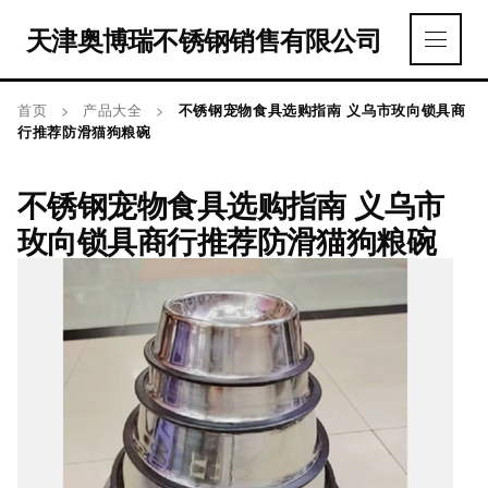
天津奥博瑞不锈钢销售有限公司
首页
>
产品大全
>
不锈钢宠物食具选购指南 义乌市玫向锁具商
行推荐防滑猫狗粮碗
不锈钢宠物食具选购指南 义乌市
玫向锁具商行推荐防滑猫狗粮碗