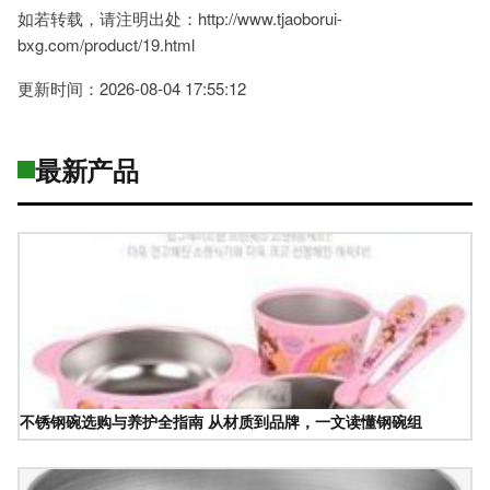
如若转载，请注明出处：http://www.tjaoborui-
bxg.com/product/19.html
更新时间：2026-08-04 17:55:12
最新产品
不锈钢碗选购与养护全指南 从材质到品牌，一文读懂钢碗组