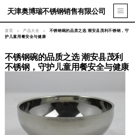
天津奥博瑞不锈钢销售有限公司
首页
>
产品大全
>
不锈钢碗的品质之选 潮安县茂利不锈钢，守
护儿童用餐安全与健康
不锈钢碗的品质之选 潮安县茂利
不锈钢，守护儿童用餐安全与健康