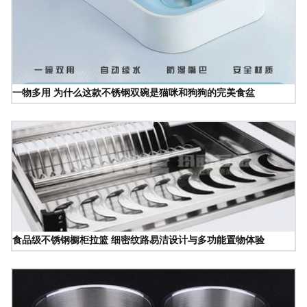
一物多用 为什么这款不锈钢双碗是猫咪和狗狗的完美食盆
食品级不锈钢橱柜拉篮 细密纹路易洁设计与多功能置物体验