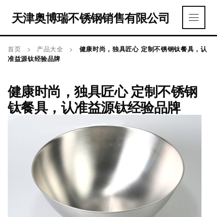
天津奥博瑞不锈钢销售有限公司
首页
>
产品大全
>
健康时尚，独具匠心 定制不锈钢钛餐具，认
准益源钛经验品牌
健康时尚，独具匠心 定制不锈钢
钛餐具，认准益源钛经验品牌