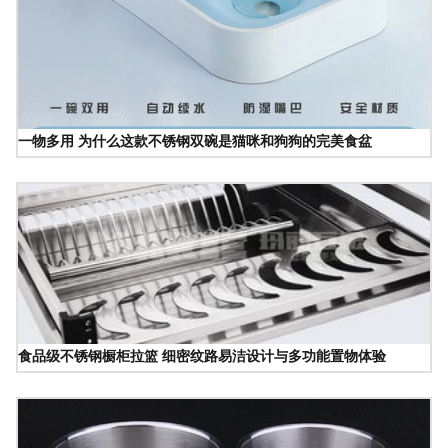
一物多用 为什么这款不锈钢双碗是猫咪和狗狗的完美食盆
食品级不锈钢橱柜拉篮 细密纹路易洁设计与多功能置物体验