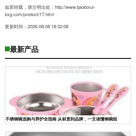
如若转载，请注明出处：http://www.tjaoborui-
bxg.com/product/17.html
更新时间：2026-08-08 18:32:08
最新产品
不锈钢碗选购与养护全指南 从材质到品牌，一文读懂钢碗组